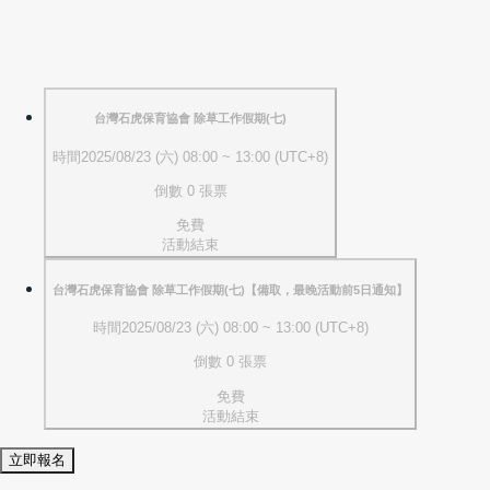
台灣石虎保育協會 除草工作假期(七)
時間
2025/08/23 (六) 08:00 ~ 13:00 (UTC+8)
倒數 0 張票
免費
活動結束
台灣石虎保育協會 除草工作假期(七)【備取，最晚活動前5日通知】
時間
2025/08/23 (六) 08:00 ~ 13:00 (UTC+8)
倒數 0 張票
免費
活動結束
立即報名