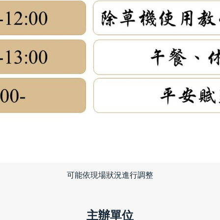
可能依現場狀況進行調整
主辦單位